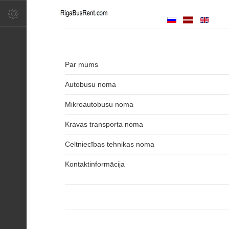
Par mums
Autobusu noma
Mikroautobusu noma
Kravas transporta noma
Celtniecības tehnikas noma
Kontaktinformācija