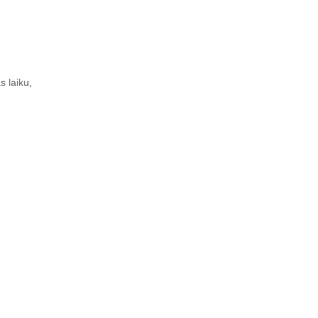
s laiku,