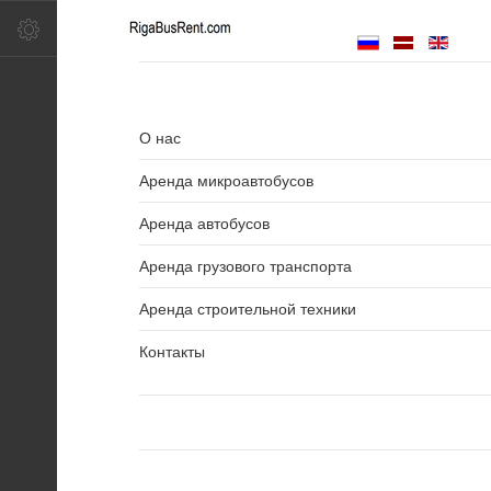
О нас
Аренда микроавтобусов
Аренда автобусов
Аренда грузового транспорта
Аренда строительной техники
Контакты