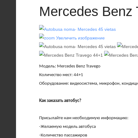
Mercedes Benz 
Увеличить изображение
Модель: Mercedes Benz Travego
Количество мест: 44+1
Оборудование: видеосистема, микрофон, кондиц
Как заказать автобус?
Присылайте нам необходимую информацию:
-Желаемую модель автобуса
-Количество пассажиров