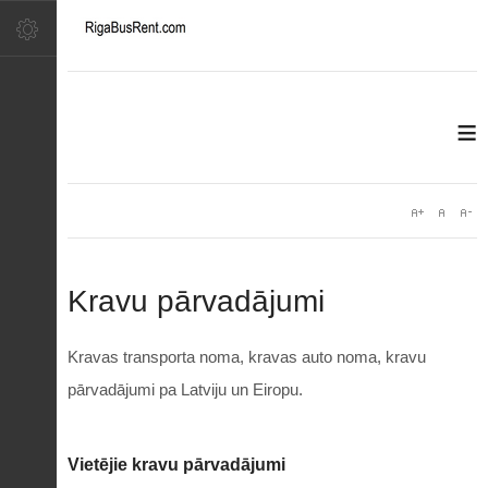
≡
Kravu pārvadājumi
Kravas transporta noma, kravas auto noma, kravu
pārvadājumi pa Latviju un Eiropu.
Vietējie kravu pārvadājumi