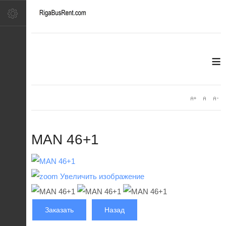
≡
MAN 46+1
Увеличить изображение
Заказать