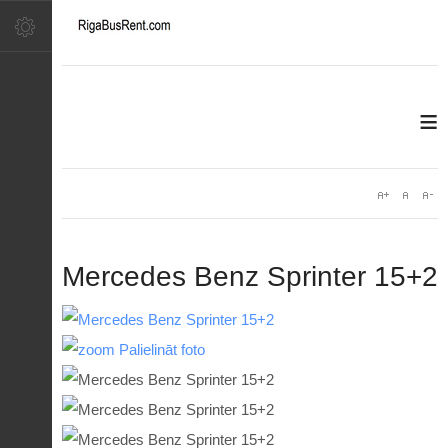
≡
Mercedes Benz Sprinter 15+2
Palielināt foto